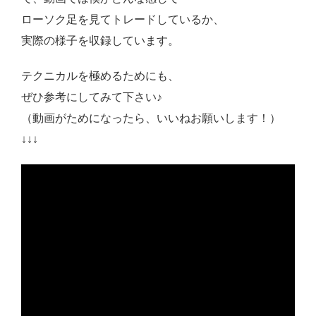
ローソク足を見てトレードしているか、
実際の様子を収録しています。
テクニカルを極めるためにも、
ぜひ参考にしてみて下さい♪
（動画がためになったら、いいねお願いします！）
↓↓↓