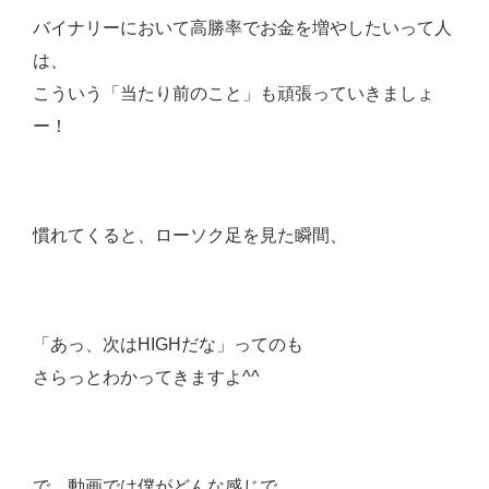
バイナリーにおいて高勝率でお金を増やしたいって人
は、
こういう「当たり前のこと」も頑張っていきましょ
ー！
慣れてくると、ローソク足を見た瞬間、
「あっ、次はHIGHだな」ってのも
さらっとわかってきますよ^^
で、動画では僕がどんな感じで