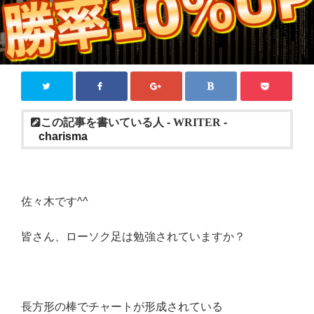
この記事を書いている人 -
WRITER
-
charisma
佐々木です^^
皆さん、ローソク足は勉強されていますか？
長方形の棒でチャートが形成されている