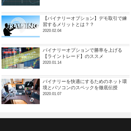
【バイナリーオプション】デモ取引で練
習するメリットとは？？
2020.02.04
バイナリーオプションで勝率を上げる
【ライントレード】のススメ
2020.01.14
バイナリーを快適にするためのネット環
境とパソコンのスペックを徹底伝授
2020.01.07