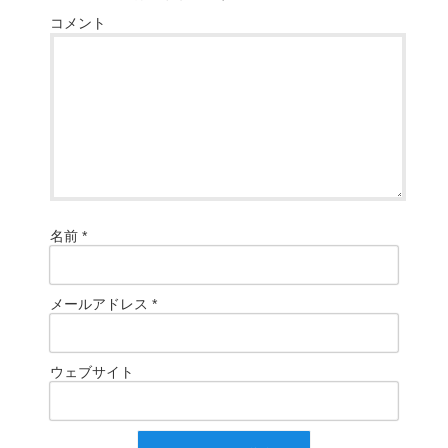
コメント
名前
*
メールアドレス
*
ウェブサイト