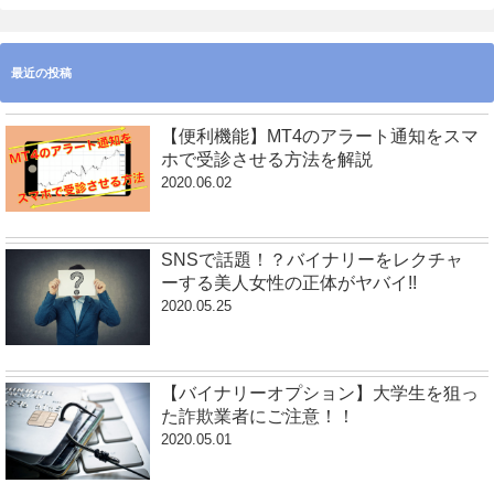
最近の投稿
【便利機能】MT4のアラート通知をスマ
ホで受診させる方法を解説
2020.06.02
SNSで話題！？バイナリーをレクチャ
ーする美人女性の正体がヤバイ!!
2020.05.25
【バイナリーオプション】大学生を狙っ
た詐欺業者にご注意！！
2020.05.01