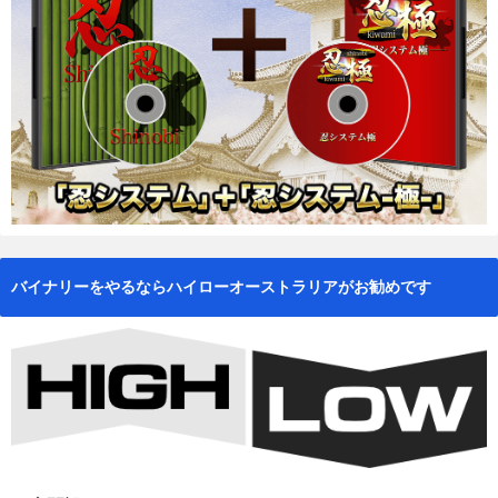
バイナリーをやるならハイローオーストラリアがお勧めです