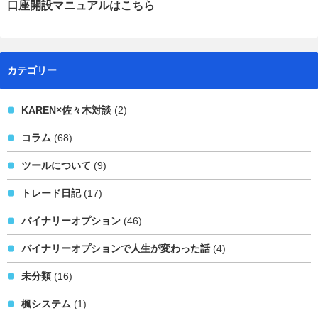
口座開設マニュアルはこちら
カテゴリー
KAREN×佐々木対談
(2)
コラム
(68)
ツールについて
(9)
トレード日記
(17)
バイナリーオプション
(46)
バイナリーオプションで人生が変わった話
(4)
未分類
(16)
楓システム
(1)