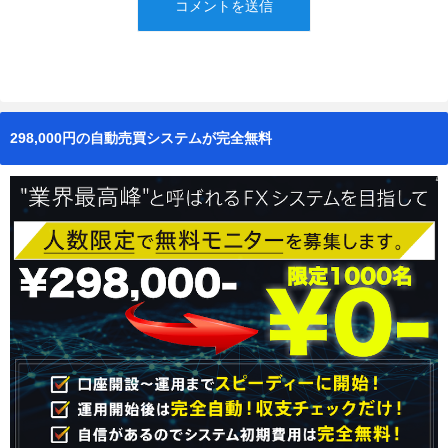
298,000円の自動売買システムが完全無料