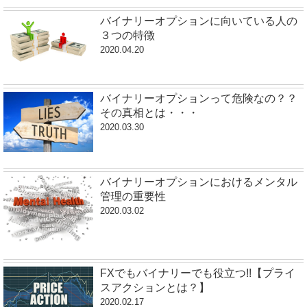
バイナリーオプションに向いている人の
３つの特徴
2020.04.20
バイナリーオプションって危険なの？？
その真相とは・・・
2020.03.30
バイナリーオプションにおけるメンタル
管理の重要性
2020.03.02
FXでもバイナリーでも役立つ!!【プライ
スアクションとは？】
2020.02.17