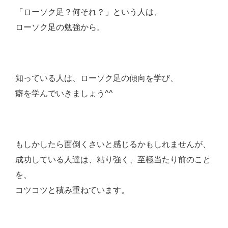
「ローソク足？何それ？」という人は、
ローソク足の勉強から。
知っている人は、ローソク足の傾向を学び、
癖を学んでいきましょう^^
もしかしたら面倒くさいと感じるかもしれませんが、
成功している人達は、粘り強く、至極当たり前のこと
を、
コツコツと積み重ねています。