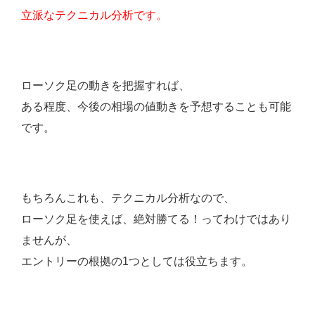
立派なテクニカル分析です。
ローソク足の動きを把握すれば、
ある程度、今後の相場の値動きを予想することも可能
です。
もちろんこれも、テクニカル分析なので、
ローソク足を使えば、絶対勝てる！ってわけではあり
ませんが、
エントリーの根拠の1つとしては役立ちます。