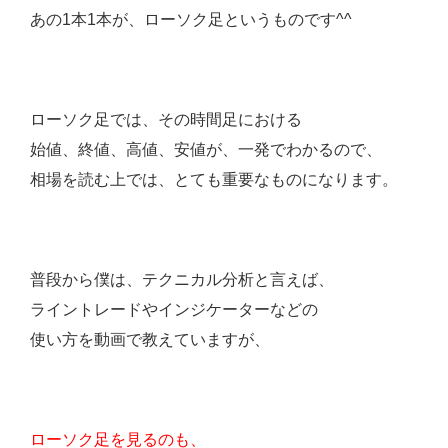
あの1本1本が、ローソク足というものです^^
ローソク足では、その時間足における
始値、終値、高値、安値が、一発でわかるので、
相場を読む上では、とても重要なものになります。
普段から僕は、テクニカル分析と言えば、
ライントレードやインジケーターなどの
使い方を動画で教えていますが、
ローソク足を見るのも、