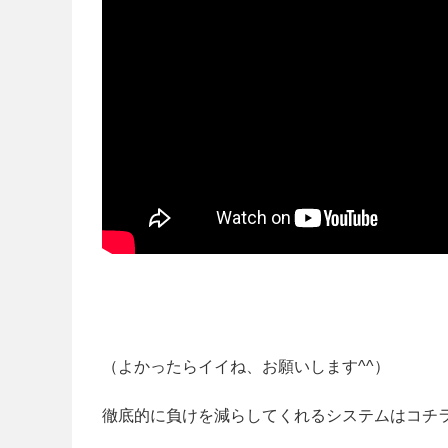
（よかったらイイね、お願いします^^）
徹底的に負けを減らしてくれるシステムはコチ