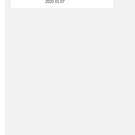
2020.01.07