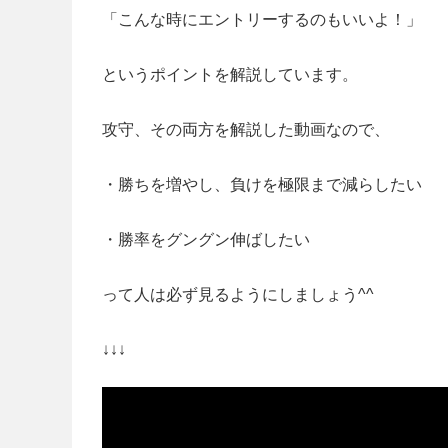
「こんな時にエントリーするのもいいよ！」
というポイントを解説しています。
攻守、その両方を解説した動画なので、
・勝ちを増やし、負けを極限まで減らしたい
・勝率をグングン伸ばしたい
って人は必ず見るようにしましょう^^
↓↓↓