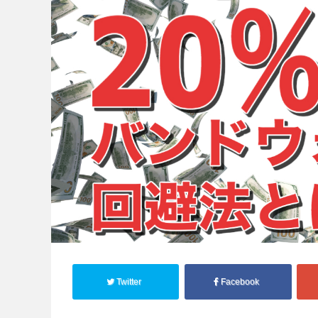
Twitter
Facebook