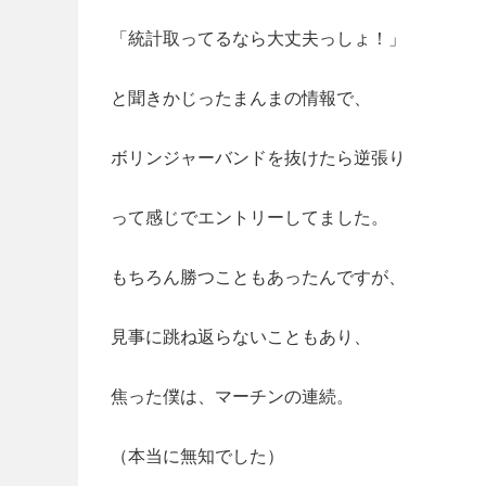
「統計取ってるなら大丈夫っしょ！」
と聞きかじったまんまの情報で、
ボリンジャーバンドを抜けたら逆張り
って感じでエントリーしてました。
もちろん勝つこともあったんですが、
見事に跳ね返らないこともあり、
焦った僕は、マーチンの連続。
（本当に無知でした）