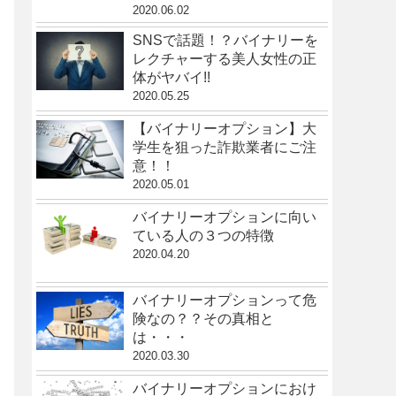
2020.06.02
SNSで話題！？バイナリーを
レクチャーする美人女性の正
体がヤバイ!!
2020.05.25
【バイナリーオプション】大
学生を狙った詐欺業者にご注
意！！
2020.05.01
バイナリーオプションに向い
ている人の３つの特徴
2020.04.20
バイナリーオプションって危
険なの？？その真相と
は・・・
2020.03.30
バイナリーオプションにおけ