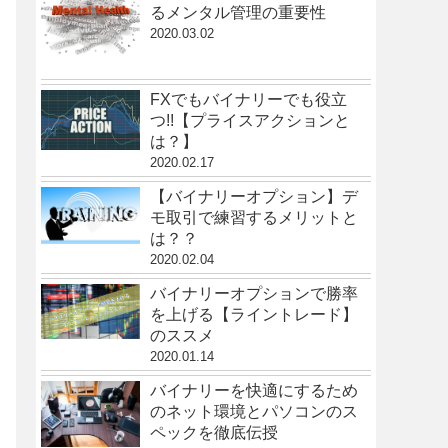
るメンタル管理の重要性
2020.03.02
FXでもバイナリーでも役立
つ!!【プライスアクションと
は？】
2020.02.17
【バイナリーオプション】デ
モ取引で練習するメリットと
は？？
2020.02.04
バイナリーオプションで勝率
を上げる【ライントレード】
のススメ
2020.01.14
バイナリーを快適にするため
のネット環境とパソコンのス
ペックを徹底伝授