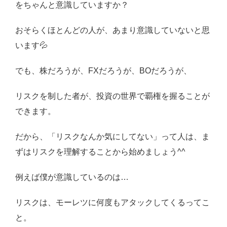
をちゃんと意識していますか？
おそらくほとんどの人が、あまり意識していないと思
います
💦
でも、株だろうが、
FX
だろうが、
BO
だろうが、
リスクを制した者が、投資の世界で覇権を握ることが
できます。
だから、「リスクなんか気にしてない」って人は、ま
ずはリスクを理解することから始めましょう
^^
例えば僕が意識しているのは
…
リスクは、モーレツに何度もアタックしてくるってこ
と。