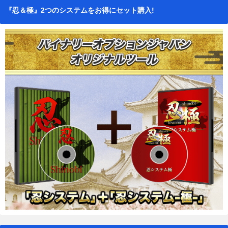
『忍＆極』2つのシステムをお得にセット購入!