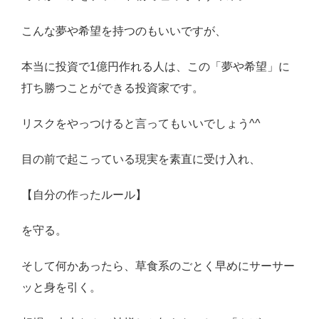
こんな夢や希望を持つのもいいですが、
本当に投資で
1
億円作れる人は、この「夢や希望」に
打ち勝つことができる投資家です。
リスクをやっつけると言ってもいいでしょう
^^
目の前で起こっている現実を素直に受け入れ、
【自分の作ったルール】
を守る。
そして何かあったら、草食系のごとく早めにサーサー
ッと身を引く。