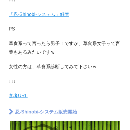
「忍-Shinobi-システム」解禁
PS
草食系って言ったら男子！ですが、草食系女子って言
葉もあるみたいですｗ
女性の方は、草食系診断してみて下さいｗ
↓↓↓
参考URL
忍-Shinobi-システム販売開始