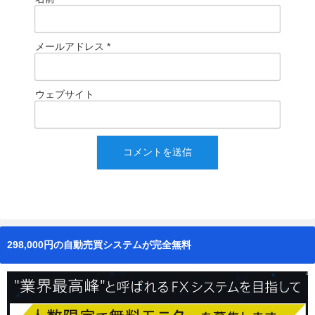
メールアドレス
*
ウェブサイト
298,000円の自動売買システムが完全無料