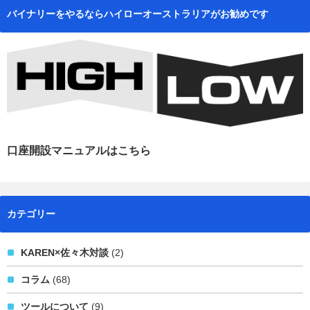
バイナリーをやるならハイローオーストラリアがお勧めです
口座開設マニュアルはこちら
カテゴリー
KAREN×佐々木対談
(2)
コラム
(68)
ツールについて
(9)