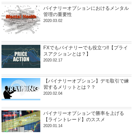
バイナリーオプションにおけるメンタル
管理の重要性
2020.03.02
FXでもバイナリーでも役立つ!!【プライ
スアクションとは？】
2020.02.17
【バイナリーオプション】デモ取引で練
習するメリットとは？？
2020.02.04
バイナリーオプションで勝率を上げる
【ライントレード】のススメ
2020.01.14