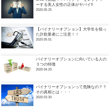
ーする美人女性の正体がヤバイ!!
2020.05.25
【バイナリーオプション】大学生を狙っ
た詐欺業者にご注意！！
2020.05.01
バイナリーオプションに向いている人の
３つの特徴
2020.04.20
バイナリーオプションって危険なの？？
その真相とは・・・
2020.03.30