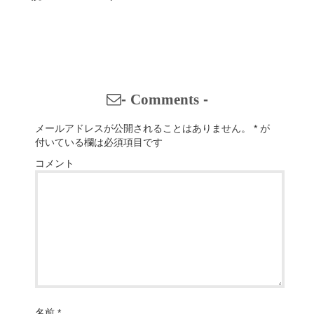
-
Comments
-
メールアドレスが公開されることはありません。
*
が
付いている欄は必須項目です
コメント
名前
*