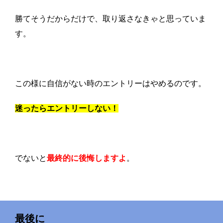
勝てそうだからだけで、取り返さなきゃと思っていま
す。
この様に自信がない時のエントリーはやめるのです。
迷ったらエントリーしない！
でないと
最終的に後悔しますよ
。
最後に