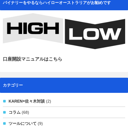
バイナリーをやるならハイローオーストラリアがお勧めです
口座開設マニュアルはこちら
カテゴリー
KAREN×佐々木対談
(2)
コラム
(68)
ツールについて
(9)