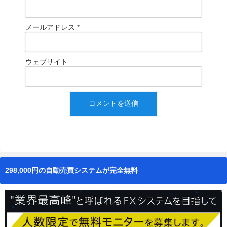
メールアドレス
*
ウェブサイト
298,000円の自動売買システムが完全無料