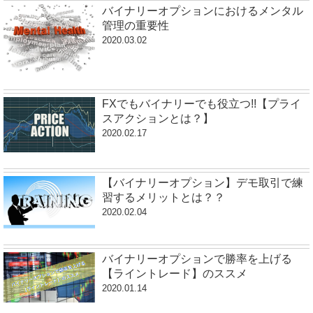
バイナリーオプションにおけるメンタル
管理の重要性
2020.03.02
FXでもバイナリーでも役立つ!!【プライ
スアクションとは？】
2020.02.17
【バイナリーオプション】デモ取引で練
習するメリットとは？？
2020.02.04
バイナリーオプションで勝率を上げる
【ライントレード】のススメ
2020.01.14