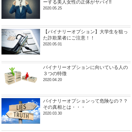
ーする美人女性の正体がヤバイ!!
2020.05.25
【バイナリーオプション】大学生を狙っ
た詐欺業者にご注意！！
2020.05.01
バイナリーオプションに向いている人の
３つの特徴
2020.04.20
バイナリーオプションって危険なの？？
その真相とは・・・
2020.03.30