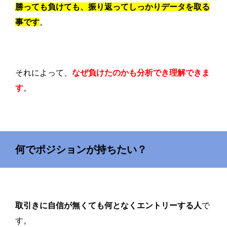
勝っても負けても、振り返ってしっかりデータを取る
事です
。
それによって、
なぜ負けたのかも分析でき理解できま
す
。
何でポジションが持ちたい？
取引きに自信が無くても何となくエントリーする人
で
す。