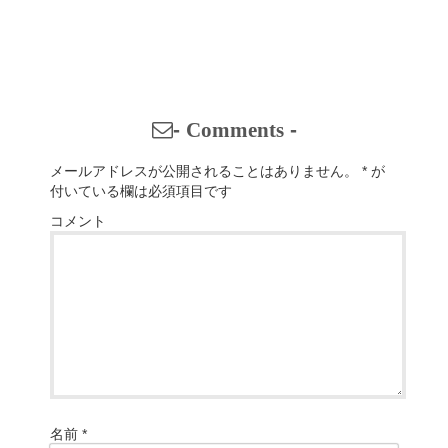
-
Comments
-
メールアドレスが公開されることはありません。
*
が
付いている欄は必須項目です
コメント
名前
*