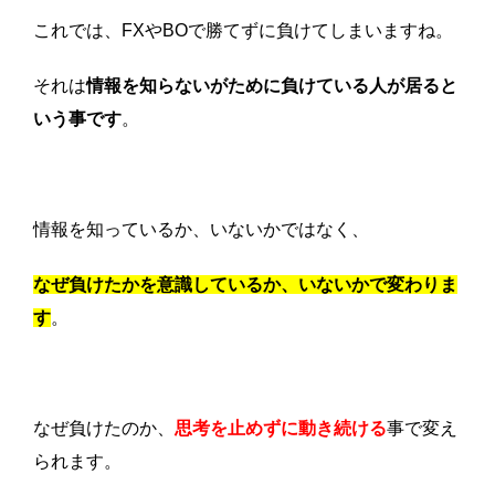
これでは、FXやBOで勝てずに負けてしまいますね。
それは
情報を知らないがために負けている人が居ると
いう事です
。
情報を知っているか、いないかではなく、
なぜ負けたかを意識しているか、いないかで変わりま
す
。
なぜ負けたのか、
思考を止めずに動き続ける
事で変え
られます。