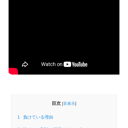
目次
[
非表示
]
1
負けている理由