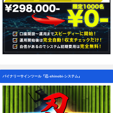
バイナリーサインツール『忍-shinobi-システム』