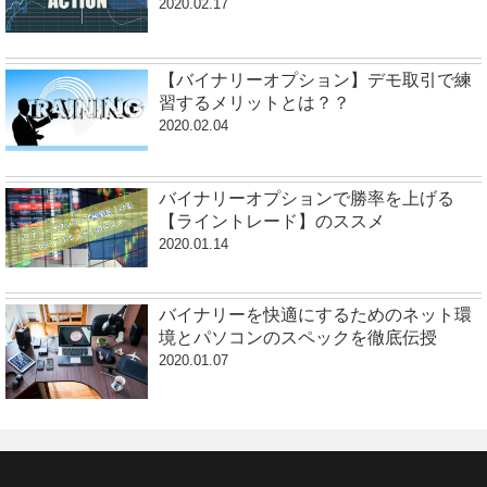
2020.02.17
【バイナリーオプション】デモ取引で練
習するメリットとは？？
2020.02.04
バイナリーオプションで勝率を上げる
【ライントレード】のススメ
2020.01.14
バイナリーを快適にするためのネット環
境とパソコンのスペックを徹底伝授
2020.01.07