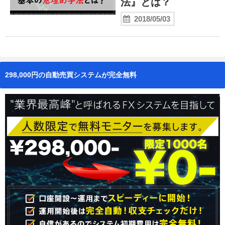
法』とは？
2018/05/03
298,000円の自動売買システムが完全無料