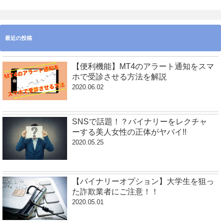
最近の投稿
【便利機能】MT4のアラート通知をスマ
ホで受診させる方法を解説
2020.06.02
SNSで話題！？バイナリーをレクチャ
ーする美人女性の正体がヤバイ!!
2020.05.25
【バイナリーオプション】大学生を狙っ
た詐欺業者にご注意！！
2020.05.01