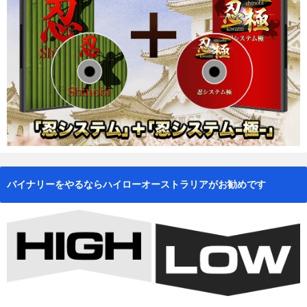
バイナリーをやるならハイローオーストラリアがお勧めです