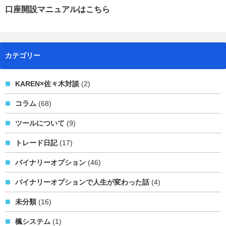
口座開設マニュアルはこちら
カテゴリー
KAREN×佐々木対談
(2)
コラム
(68)
ツールについて
(9)
トレード日記
(17)
バイナリーオプション
(46)
バイナリーオプションで人生が変わった話
(4)
未分類
(16)
楓システム
(1)