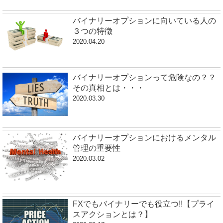
バイナリーオプションに向いている人の
３つの特徴
2020.04.20
バイナリーオプションって危険なの？？
その真相とは・・・
2020.03.30
バイナリーオプションにおけるメンタル
管理の重要性
2020.03.02
FXでもバイナリーでも役立つ!!【プライ
スアクションとは？】