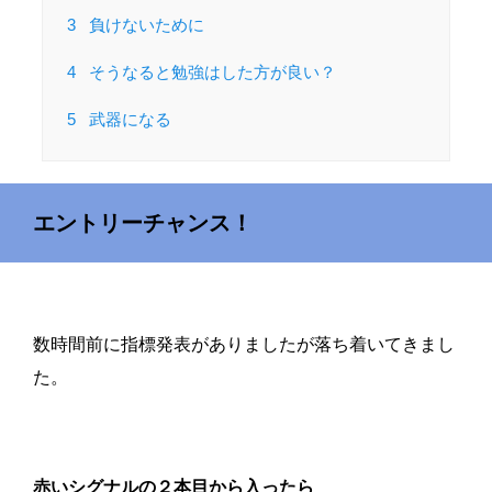
3
負けないために
4
そうなると勉強はした方が良い？
5
武器になる
エントリーチャンス！
数時間前に指標発表がありましたが落ち着いてきまし
た。
赤いシグナルの２本目から入ったら