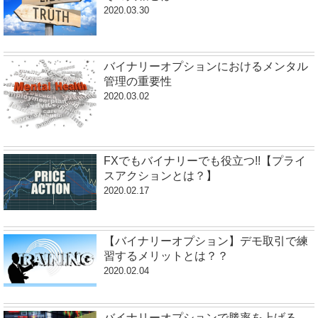
2020.03.30
バイナリーオプションにおけるメンタル
管理の重要性
2020.03.02
FXでもバイナリーでも役立つ!!【プライ
スアクションとは？】
2020.02.17
【バイナリーオプション】デモ取引で練
習するメリットとは？？
2020.02.04
バイナリーオプションで勝率を上げる