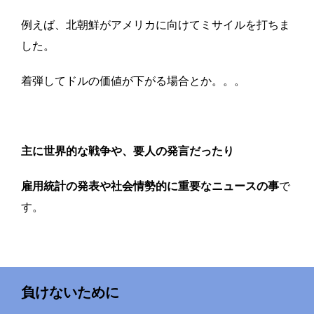
例えば、北朝鮮がアメリカに向けてミサイルを打ちま
した。
着弾してドルの価値が下がる場合とか。。。
主に世界的な戦争や、要人の発言だったり
雇用統計の発表や社会情勢的に重要なニュースの事
で
す。
負けないために