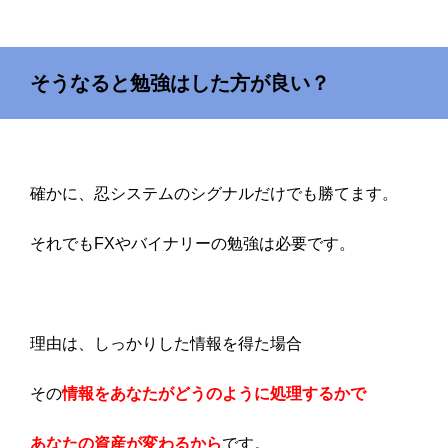
そうなると勉強はした方が良い？
確かに、忍システムのシグナルだけでも勝てます。
それでもFXやバイナリーの勉強は必要です。
理由は、しっかりした情報を得た場合
その
情報をあなたがどうのように処理するかで
あなたの資産が変わるから
です。