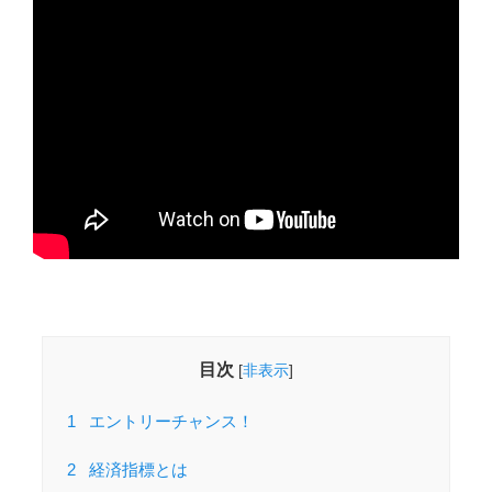
目次
[
非表示
]
1
エントリーチャンス！
2
経済指標とは