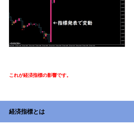
これが経済指標の影響です。
経済指標とは