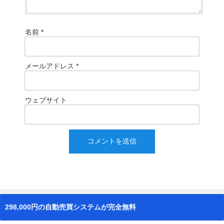
名前
*
メールアドレス
*
ウェブサイト
298,000円の自動売買システムが完全無料