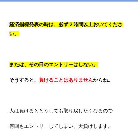
経済指標発表の時は、必ず２時間以上おいてくださ
い。
または、その日のエントリーはしない。
そうすると、
負けることはありません
からね。
人は負けるとどうしても取り戻したくなるので
何回もエントリーしてしまい、大負けします。