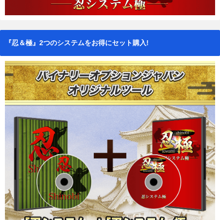
『忍＆極』2つのシステムをお得にセット購入!