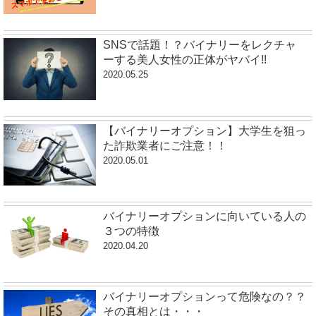
SNSで話題！？バイナリーをレクチャ
ーする美人女性の正体がヤバイ!!
2020.05.25
【バイナリーオプション】大学生を狙っ
た詐欺業者にご注意！！
2020.05.01
バイナリーオプションに向いている人の
３つの特徴
2020.04.20
バイナリーオプションって危険なの？？
その真相とは・・・