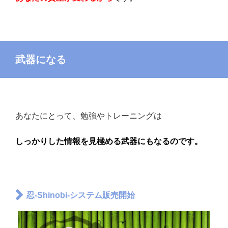
武器になる
あなたにとって、勉強やトレーニングは
しっかりした情報を見極める武器にもなるのです。
忍-Shinobi-システム販売開始