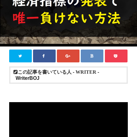
この記事を書いている人 -
WRITER
-
WriterBOJ